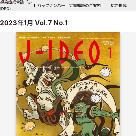
感染症総合誌「J-
バックナンバー
定期購読のご案内
広告掲載
IDEO」
2023年1月 Vol.7 No.1