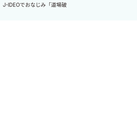
J-IDEOでおなじみ「道場破