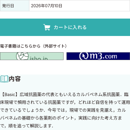
発行日
2026年07月10日
カートに入れる
電子書籍はこちらから（外部サイト）
isho.jp
内容
【Basic】広域抗菌薬の代表ともいえるカルバペネム系抗菌薬．臨
床現場で頻用されている抗菌薬ですが，どれほど自信を持って運用
できているでしょうか．今号では，現場での実践を見据え，カル
バペネムの基礎から各薬剤のポイント，実践に向けた考え方ま
で，順を追って解説します．