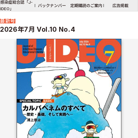
感染症総合誌「J-
バックナンバー
定期購読のご案内
広告掲載
IDEO」
最新号
2026年7月 Vol.10 No.4