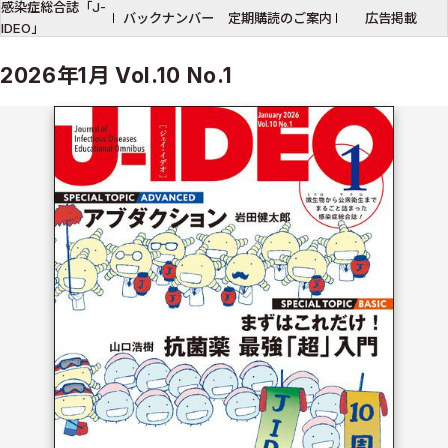
感染症総合誌「J-
バックナンバー
定期購読のご案内
広告掲載
IDEO」
2026年1月 Vol.10 No.1