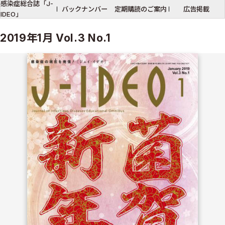
感染症総合誌「J-
バックナンバー
定期購読のご案内
広告掲載
IDEO」
2019年1月 Vol.3 No.1