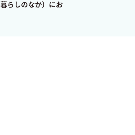
（暮らしのなか）にお