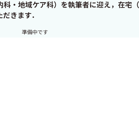
内科・地域ケア科）を執筆者に迎え，在宅
ただきます．