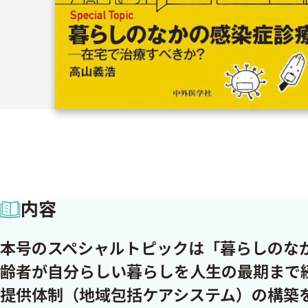
内容
本号のスペシャルトピックは「暮らしのなか
齢者が自分らしい暮らしを人生の最期まで
提供体制（地域包括ケアシステム）の構築