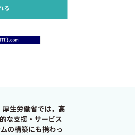
れる
m3.com
 厚生労働省では，高
的な支援・サービス
テムの構築にも携わっ