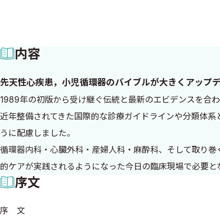
内容
先天性心疾患，小児循環器のバイブルが大きくアップデ
1989年の初版から受け継ぐ伝統と最新のエビデンスを合
近年整備されてきた国際的な診療ガイドラインや分類体系
うに配慮しました。
循環器内科・心臓外科・産婦人科・麻酔科、そして取り巻
的ケアが実践されるようになった今日の臨床現場で必要と
序文
序 文