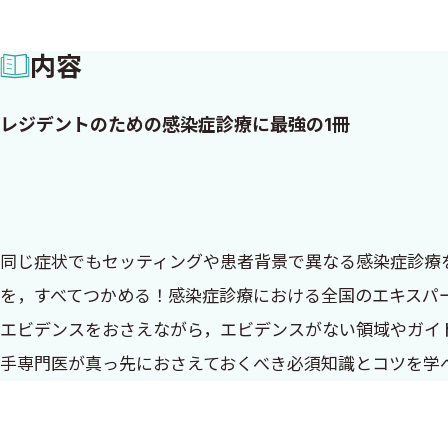
内容
レジデントのための感染症診療に最強の1冊
同じ症状でもセッティングや患者背景で異なる感染症診療
を，すべてつかめる！感染症診療における全国のエキスパ
エビデンスをおさえながら，エビデンスがない領域やガイ
手専門医が真っ先におさえておくべき必須知識とコツを学