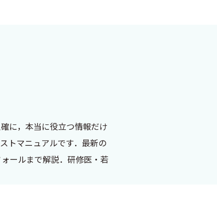
正確に，本当に役立つ情報だけ
ベストマニュアルです．最新の
フォールまで解説．研修医・若