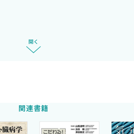
開く
関連書籍