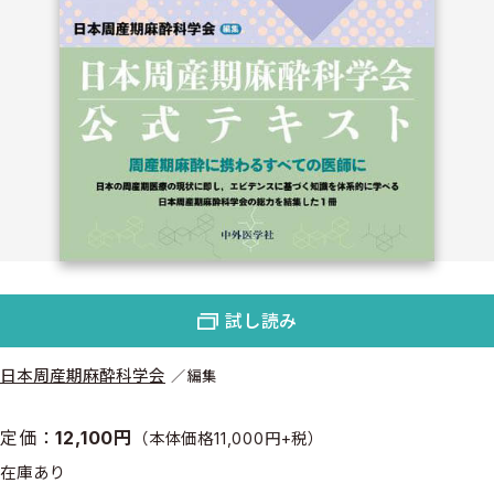
試し読み
日本周産期麻酔科学会
編集
定価：
12,100円
（本体価格11,000円+税）
在庫あり