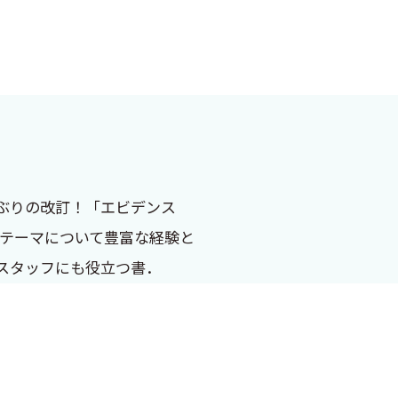
ぶりの改訂！「エビデンス
2テーマについて豊富な経験と
ルスタッフにも役立つ書．