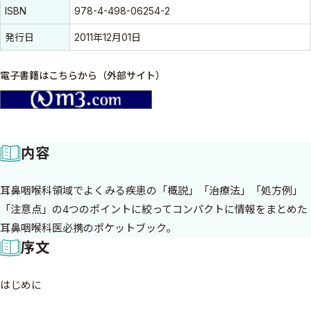
ISBN
978-4-498-06254-2
発行日
2011年12月01日
電子書籍はこちらから（外部サイト）
m3.com
内容
耳鼻咽喉科領域でよくみる疾患の「概説」「治療法」「処方例」
「注意点」の4つのポイントに絞ってコンパクトに情報をまとめた
耳鼻咽喉科医必携のポケットブック。
序文
はじめに