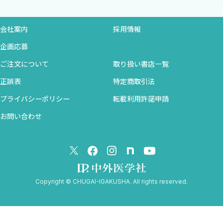
会社案内
採用情報
企画応募
ご注文について
取り扱い書店一覧
正誤表
特定商取引法
プライバシーポリシー
転載利用許諾申請
お問い合わせ
Copyright © CHUGAI-IGAKUSHA. All rights reserved.