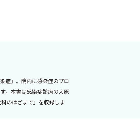
感染症」。院内に感染症のプロ
ます。本書は感染症診療の大原
症科のはざまで」を収録しま