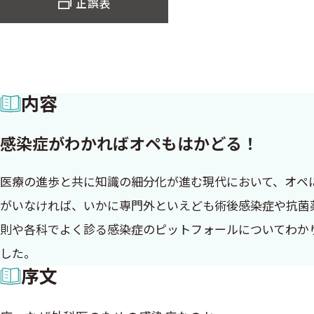
正誤表
内容
感染症がわかればオペもはかどる！
医療の進歩と共に知識の細分化が進む現代において、オペ
がいなければ、いかに専門外といえども術後感染症や抗菌
則や各科でよく診る感染症のピットフォールについてわか
した。
序文