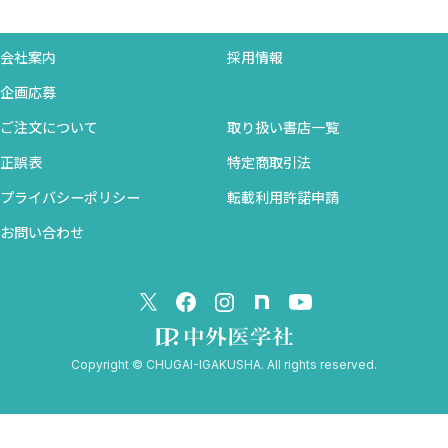
会社案内
採用情報
企画応募
ご注文について
取り扱い書店一覧
正誤表
特定商取引法
プライバシーポリシー
転載利用許諾申請
お問い合わせ
Copyright © CHUGAI-IGAKUSHA. All rights reserved.