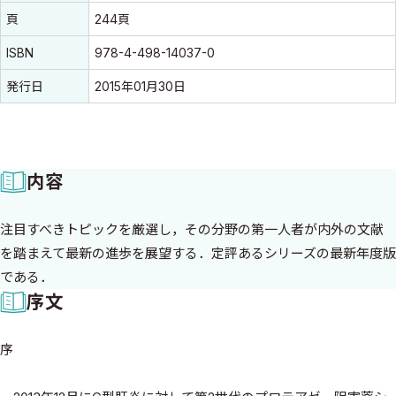
頁
244頁
ISBN
978-4-498-14037-0
発行日
2015年01月30日
内容
注目すべきトピックを厳選し，その分野の第一人者が内外の文献
を踏まえて最新の進歩を展望する．定評あるシリーズの最新年度版
である．
序文
序