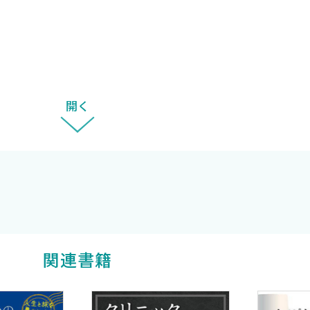
開く
関連書籍