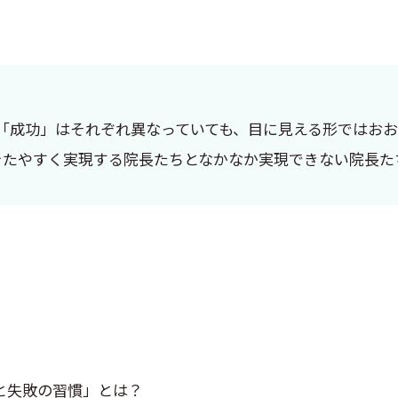
「成功」はそれぞれ異なっていても、目に見える形ではお
をたやすく実現する院長たちとなかなか実現できない院長た
と失敗の習慣」とは？