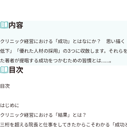
内容
クリニック経営における「成功」とはなにか？ 思い描く
低下」「優れた人材の採用」の3つに収斂します。それら
た著者が提唱する成功をつかむための習慣とは……。
目次
目次
はじめに
クリニック経営における「結果」とは？
三桁を超える院長と仕事をしてきたからこそわかる「成功