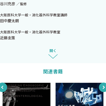
谷川充彦
監修
おわりに
大阪医科大学一般・消化器外科学教室講師
田中慶太朗
大阪医科大学一般・消化器外科学教室
近藤圭策
開く
関連書籍