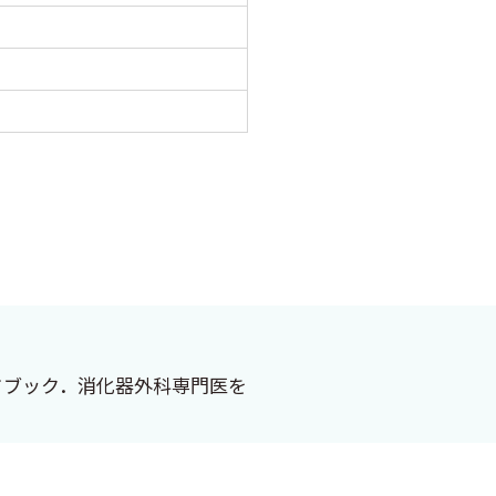
ドブック．消化器外科専門医を