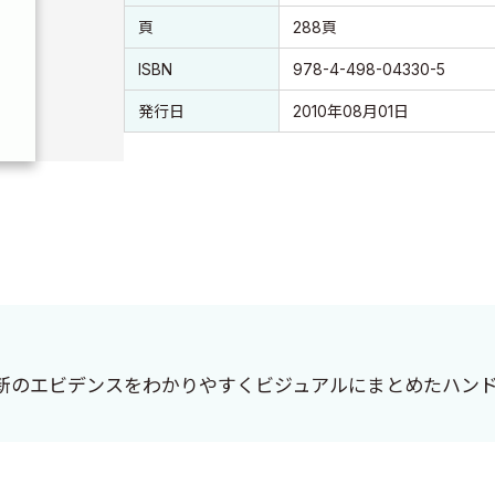
頁
288頁
ISBN
978-4-498-04330-5
発行日
2010年08月01日
新のエビデンスをわかりやすくビジュアルにまとめたハン