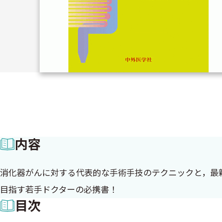
内容
消化器がんに対する代表的な手術手技のテクニックと，最
目指す若手ドクターの必携書！
目次