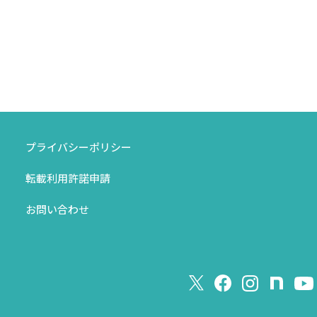
プライバシーポリシー
転載利用許諾申請
お問い合わせ