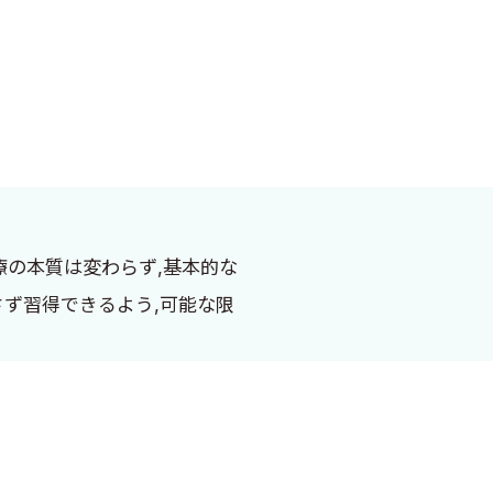
治療の本質は変わらず,基本的な
ず習得できるよう,可能な限