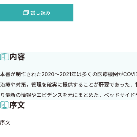
試し読み
内容
本書が制作された2020〜2021年は多くの医療機関がCO
治療や対策，管理を確実に提供することが肝要であった．
り最新の情報やエビデンスを元にまとめた．ベッドサイド
序文
序文