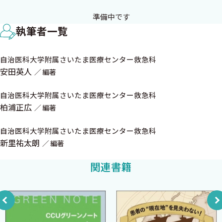
執筆者一覧
自治医科大学附属さいたま医療センター救急科
安田英人
編著
自治医科大学附属さいたま医療センター救急科
柏浦正広
編著
自治医科大学附属さいたま医療センター救急科
新里祐太朗
編著
関連書籍