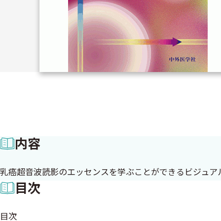
内容
乳癌超音波読影のエッセンスを学ぶことができるビジュア
目次
目次