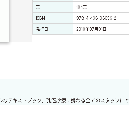
頁
104頁
ISBN
978-4-498-06056-2
発行日
2010年07月01日
ルなテキストブック。乳癌診療に携わる全てのスタッフに