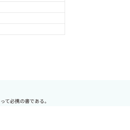
とって必携の書である。