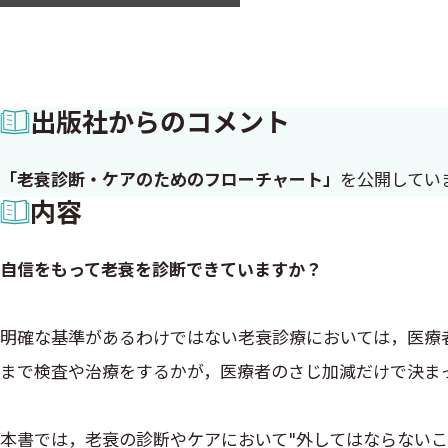
出版社からのコメント
「老衰診断・ケアのためのフローチャート」
を公開してい
内容
自信をもって老衰を診断できていますか？
明確な基準があるわけではない老衰診療においては，医療
まで検査や治療をするかが，医療者のさじ加減だけで決ま
本書では，老衰の診断やケアにおいて"外してはならない