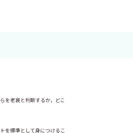
らを老衰と判断するか，どこ
ントを標準として身につけるこ