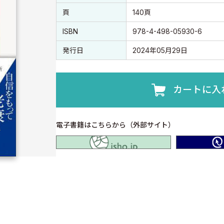
頁
140頁
ISBN
978-4-498-05930-6
発行日
2024年05月29日
カートに入
電子書籍はこちらから（外部サイト）
isho.jp