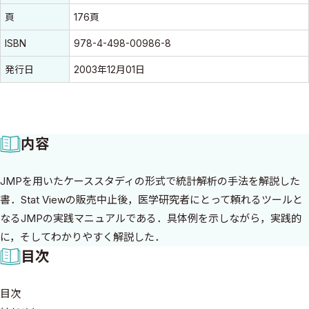
頁
176頁
ISBN
978-4-498-00986-8
発行日
2003年12月01日
内容
JMPを用いたケーススタディの形式で統計解析の手法を解説した
書．Stat Viewの販売中止後，医学研究者にとって頼れるツールと
なるJMPの実践マニュアルである．具体例を示しながら，実践的
に，そしてわかりやすく解説した．
目次
目次