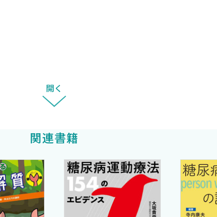
プランニング
開く
関連書籍