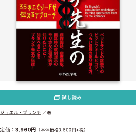
試し読み
ジョエル・ブランチ
著
定価：
3,960円
（本体価格3,600円+税）