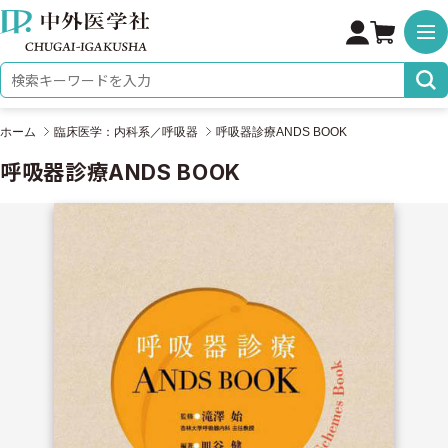
株式会社 中外医学社
検索キーワード
ホーム
臨床医学：内科系／呼吸器
呼吸器診療ANDS BOOK
呼吸器診療ANDS BOOK