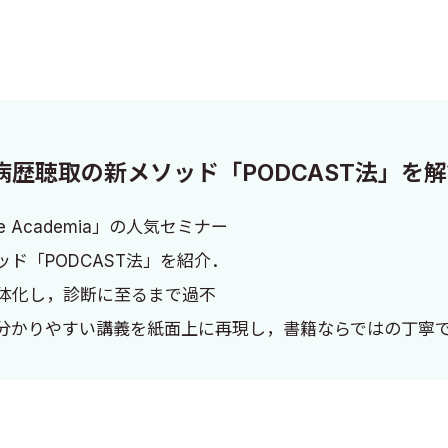
歴聴取の新メソッド「PODCAST法」を
 Academia」の人気セミナー
ド「PODCAST法」を紹介．
を具体化し，診断に至るまで過不
分かりやすい講義を紙面上に再現し，書籍ならではの丁寧