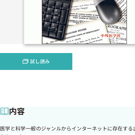
試し読み
内容
医学と科学一般のジャンルからインターネットに存在する