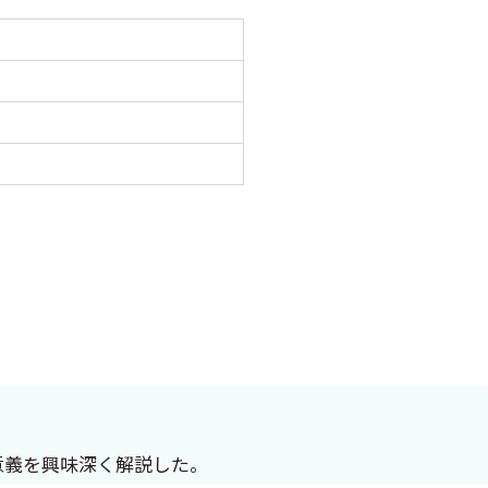
意義を興味深く解説した。