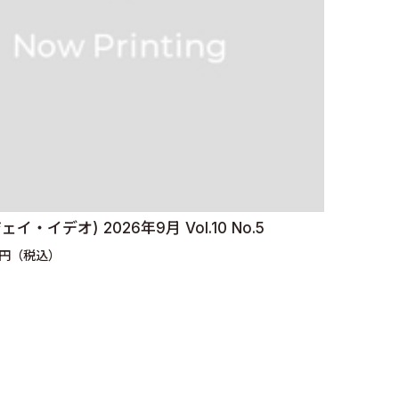
(ジェイ・イデオ) 2026年9月 Vol.10 No.5
0円（税込）