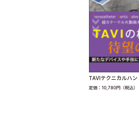
TAVIテクニカルハ
定価：10,780円（税込）