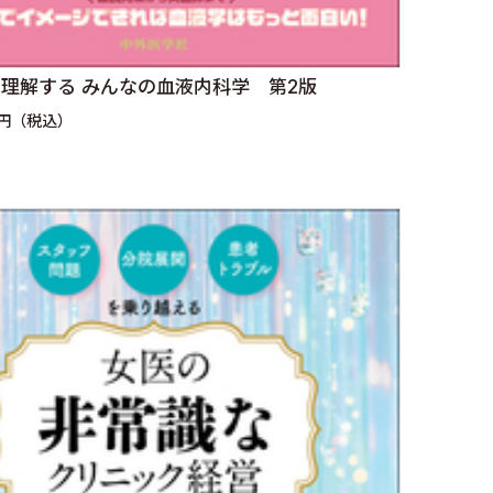
理解する みんなの血液内科学 第2版
0円（税込）