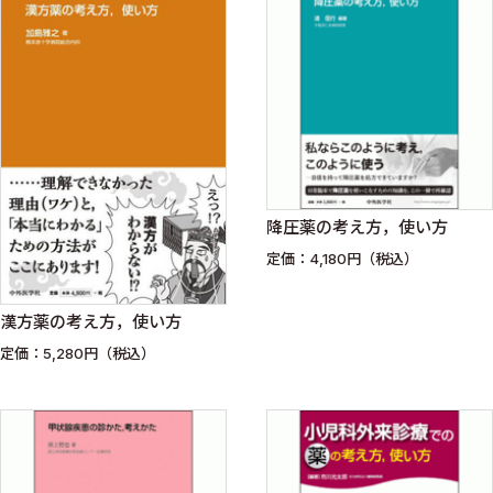
降圧薬の考え方，使い方
定価：4,180円（税込）
漢方薬の考え方，使い方
定価：5,280円（税込）