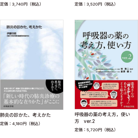
定価：3,740円（税込）
定価：3,520円（税込）
呼吸器の薬の考え方，使い
肺炎の診かた、考えかた
方 ver.2
定価：4,180円（税込）
定価：5,720円（税込）