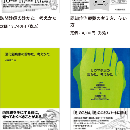
訪問診療の診かた，考えかた
認知症治療薬の考え方、使い
方
定価：3,740円（税込）
定価：4,180円（税込）