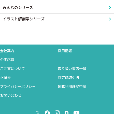
みんなのシリーズ
イラスト解剖学シリーズ
会社案内
採用情報
企画応募
ご注文について
取り扱い書店一覧
正誤表
特定商取引法
プライバシーポリシー
転載利用許諾申請
お問い合わせ