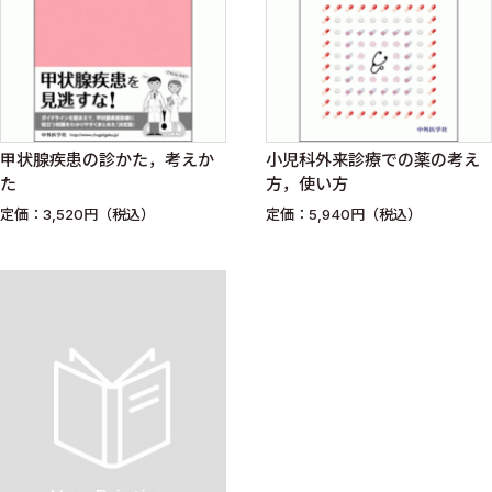
甲状腺疾患の診かた，考えか
小児科外来診療での薬の考え
た
方，使い方
定価：3,520円（税込）
定価：5,940円（税込）