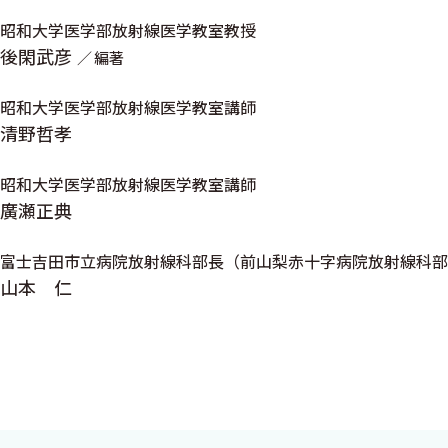
昭和大学医学部放射線医学教室教授
後閑武彦
編著
昭和大学医学部放射線医学教室講師
清野哲孝
昭和大学医学部放射線医学教室講師
廣瀬正典
富士吉田市立病院放射線科部長（前山梨赤十字病院放射線科部
山本 仁