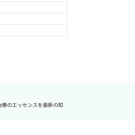
治療のエッセンスを最新の知