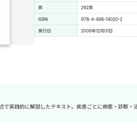
頁
292頁
ISBN
978-4-498-14020-2
発行日
2009年12月01日
記述で実践的に解説したテキスト。疾患ごとに病態・診断・