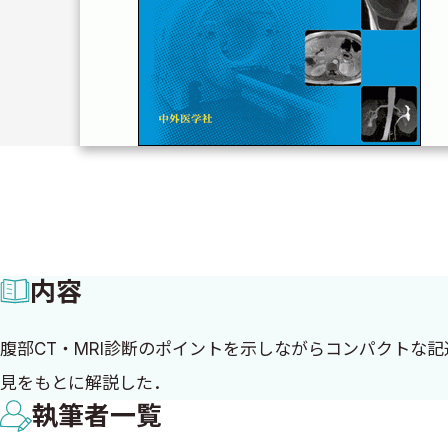
内容
腹部CT・MRI診断のポイントを示しながらコンパクトな
見をもとに解説した．
執筆者一覧