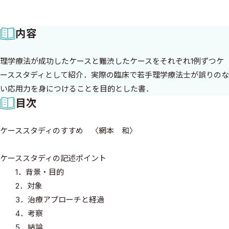
内容
理学療法が成功したケースと難渋したケースをそれぞれ1例ずつケ
ーススタディとして紹介．実際の臨床で若手理学療法士が誤りのな
い応用力を身につけることを目的とした書．
目次
ケーススタディのすすめ 〈網本 和〉
ケーススタディの記述ポイント
1．背景・目的
2．対象
3．治療アプローチと経過
4．考察
5．結論