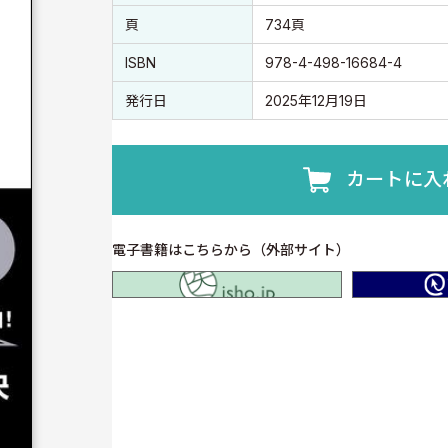
頁
734頁
ISBN
978-4-498-16684-4
発行日
2025年12月19日
カートに入
電子書籍はこちらから（外部サイト）
isho.jp