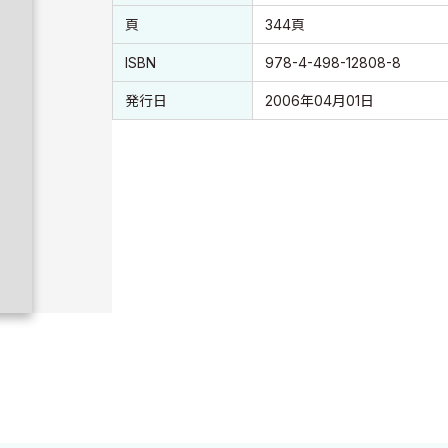
頁
344頁
ISBN
978-4-498-12808-8
発行日
2006年04月01日