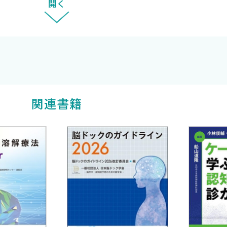
開く
関連書籍